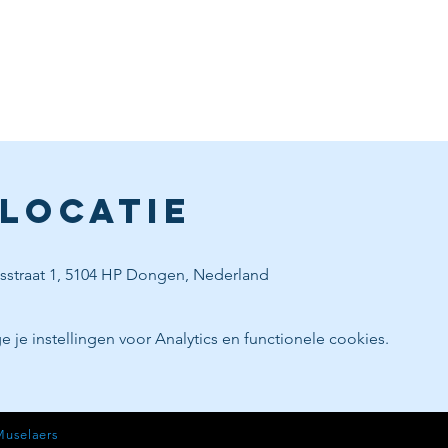
 locatie
isstraat 1, 5104 HP Dongen, Nederland
e instellingen voor Analytics en functionele cookies.
Muselaers